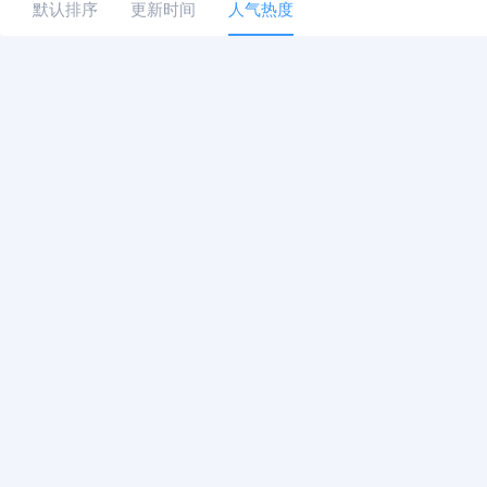
默认排序
更新时间
人气热度