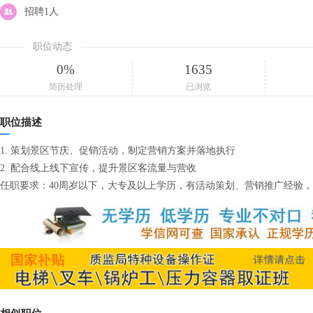
招聘1人
职位动态
0%
1635
简历处理
已浏览
职位描述
1. 策划景区节庆、促销活动，制定营销方案并落地执行
2. 配合线上线下宣传，提升景区客流量与营收
任职要求：40周岁以下，大专及以上学历，有活动策划、营销推广经验