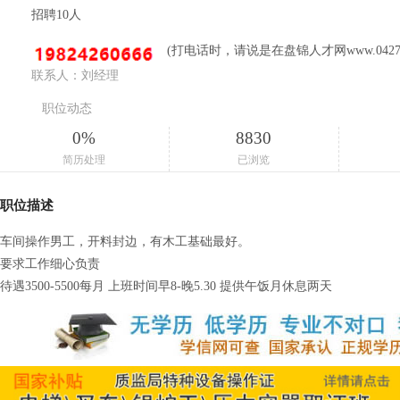
招聘10人
(打电话时，请说是在盘锦人才网www.0427c
联系人：刘经理
职位动态
0%
8830
简历处理
已浏览
职位描述
车间操作男工，开料封边，有木工基础最好。
要求工作细心负责
待遇3500-5500每月 上班时间早8-晚5.30 提供午饭月休息两天