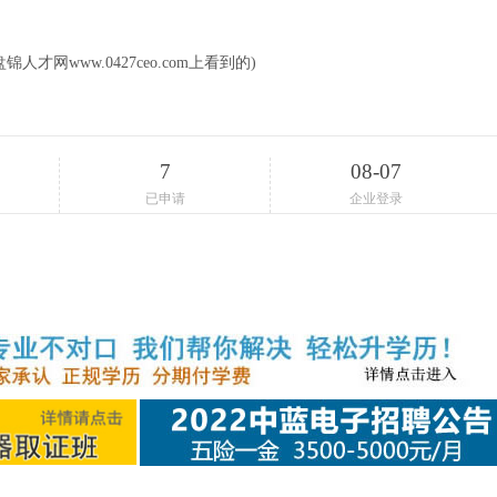
才网www.0427ceo.com上看到的)
7
08-07
已申请
企业登录