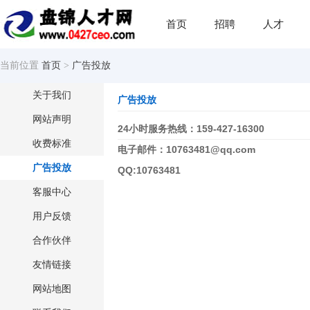
首页
招聘
人才
当前位置
首页
>
广告投放
关于我们
广告投放
网站声明
24小时服务热线：159-427-16300
收费标准
电子邮件：10763481@qq.com
广告投放
QQ:10763481
客服中心
用户反馈
合作伙伴
友情链接
网站地图