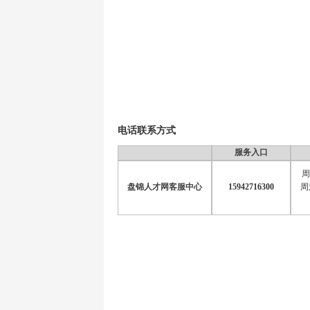
电话联系方式
服务入口
周
盘锦人才网客服中心
15942716300
周