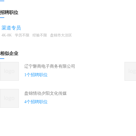
招聘职位
渠道专员
4K-8K
学历不限
经验不限
盘锦市大洼区
相似企业
辽宁磐商电子商务有限公司
1个招聘职位
盘锦情动夕阳文化传媒
4个招聘职位